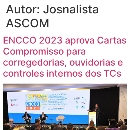
Autor:
Josnalista
ASCOM
ENCCO 2023 aprova Cartas
Compromisso para
corregedorias, ouvidorias e
controles internos dos TCs