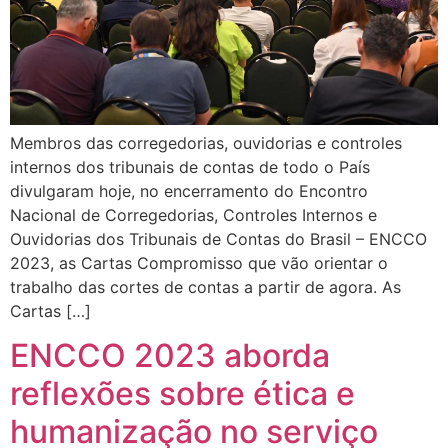
Membros das corregedorias, ouvidorias e controles
internos dos tribunais de contas de todo o País
divulgaram hoje, no encerramento do Encontro
Nacional de Corregedorias, Controles Internos e
Ouvidorias dos Tribunais de Contas do Brasil – ENCCO
2023, as Cartas Compromisso que vão orientar o
trabalho das cortes de contas a partir de agora. As
Cartas […]
ENCCO 2023 aborda
reflexões sobre ética e
humanização no serviço