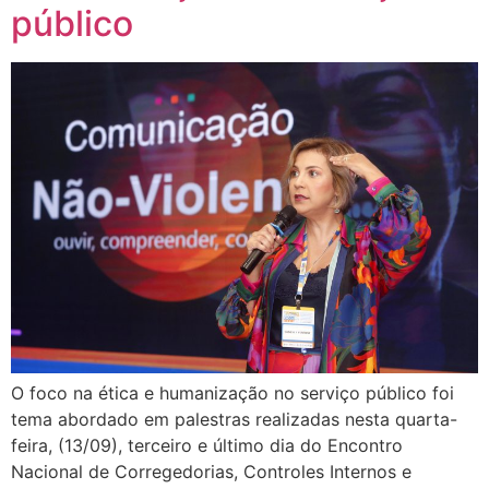
público
O foco na ética e humanização no serviço público foi
tema abordado em palestras realizadas nesta quarta-
feira, (13/09), terceiro e último dia do Encontro
Nacional de Corregedorias, Controles Internos e